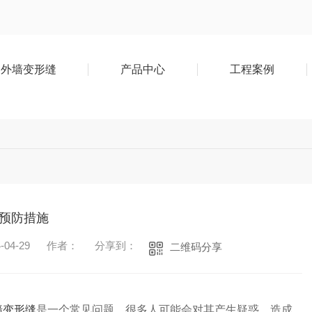
外墙变形缝
产品中心
工程案例
预防措施
04-29
作者：
分享到：
二维码分享
墙变形缝
是一个常见问题，很多人可能会对其产生疑惑。造成