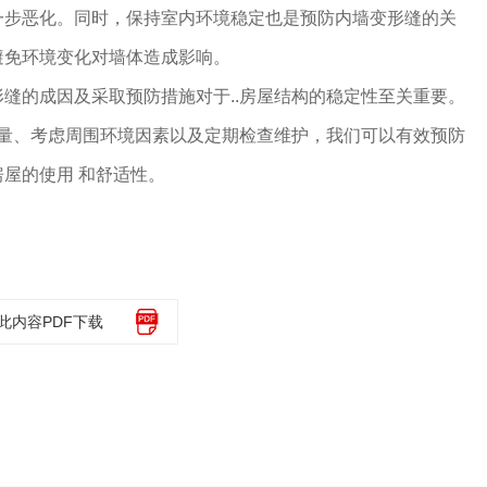
一步恶化。同时，保持室内环境稳定也是预防内墙变形缝的关
避免环境变化对墙体造成影响。
缝的成因及采取预防措施对于..房屋结构的稳定性至关重要。
质量、考虑周围环境因素以及定期检查维护，我们可以有效预防
屋的使用 和舒适性。
此内容PDF下载