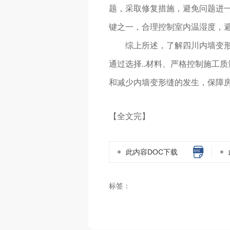
题，采取修复措施，避免问题进
键之一，合理控制室内温湿度，
综上所述，了解四川内墙变形
通过选择..材料、严格控制施工
和减少内墙变形缝的发生，保障房
【全文完】
此内容DOC下载
标签：