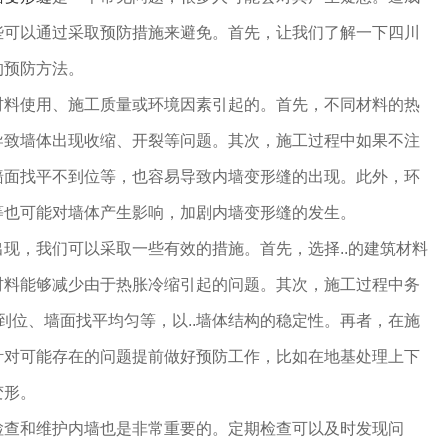
些可以通过采取预防措施来避免。首先，让我们了解一下四川
的预防方法。
材料使用、施工质量或环境因素引起的。首先，不同材料的热
导致墙体出现收缩、开裂等问题。其次，施工过程中如果不注
墙面找平不到位等，也容易导致内墙变形缝的出现。此外，环
等也可能对墙体产生影响，加剧内墙变形缝的发生。
现，我们可以采取一些有效的措施。首先，选择..的建筑材料
材料能够减少由于热胀冷缩引起的问题。其次，施工过程中务
理到位、墙面找平均匀等，以..墙体结构的稳定性。再者，在施
针对可能存在的问题提前做好预防工作，比如在地基处理上下
变形。
检查和维护内墙也是非常重要的。定期检查可以及时发现问