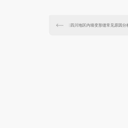
四川地区内墙变形缝常见原因分