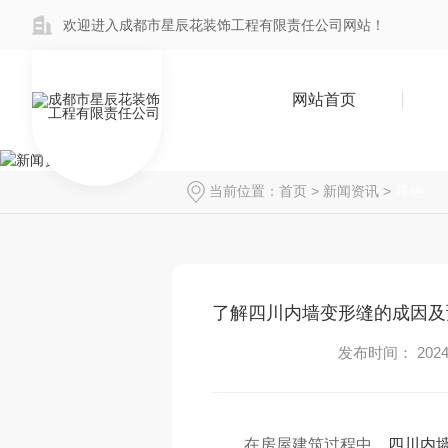
欢迎进入成都市星辰花装饰工程有限责任公司网站！
网站首页
当前位置：
首页
>
新闻资讯
>
其他
了解四川内墙变形缝的成因及
发布时间： 2024-
在房屋建筑过程中，
四川内