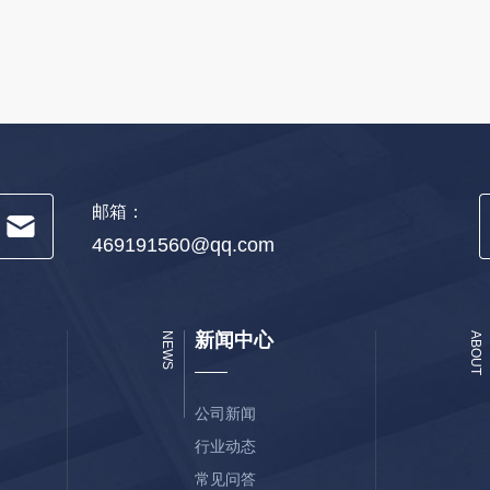
邮箱：
469191560@qq.com
新闻中心
NEWS
ABOUT
公司新闻
行业动态
常见问答