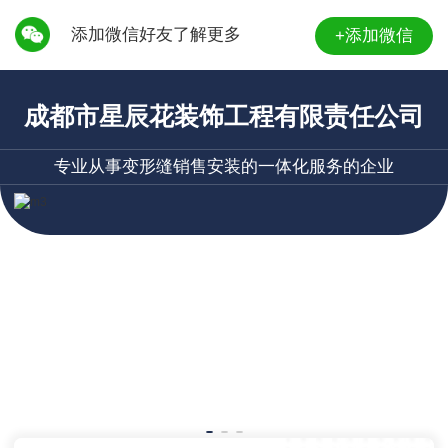
添加微信好友了解更多
+添加微信
成都市星辰花装饰工程有限责任公司
专业从事变形缝销售安装的一体化服务的企业