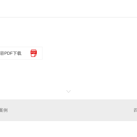
容PDF下载
案例