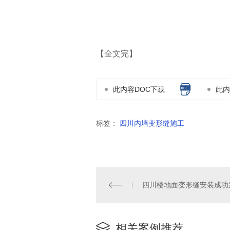
【全文完】
此内容DOC下载
此内
标签：
四川内墙变形缝施工
四川楼地面变形缝安装成功
相关案例推荐