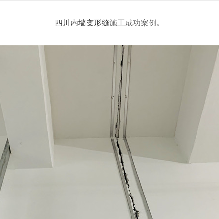
四川内墙变形缝
施工成功案例。