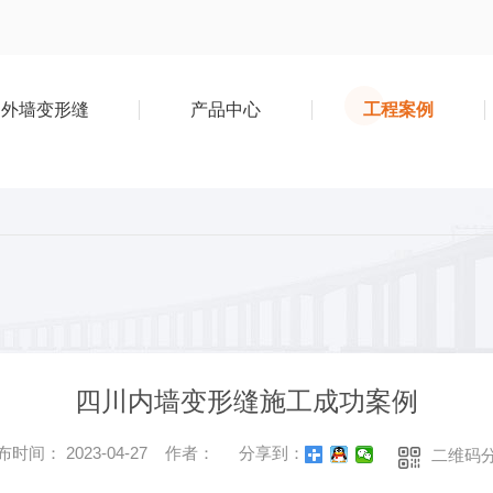
外墙变形缝
产品中心
工程案例
四川内墙变形缝施工成功案例
布时间： 2023-04-27 作者：
分享到：
二维码