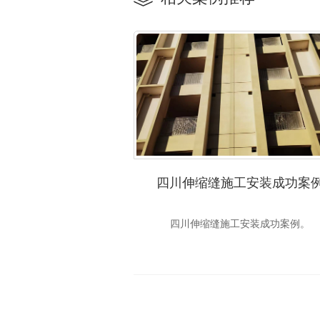
四川伸缩缝施工安装成功案
四川伸缩缝施工安装成功案例。