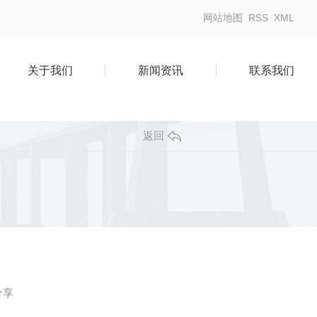
网站地图
RSS
XML
关于我们
新闻资讯
联系我们
返回
分享