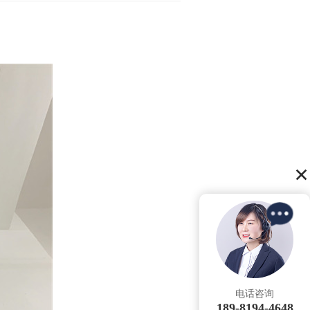
电话咨询
189-8194-4648