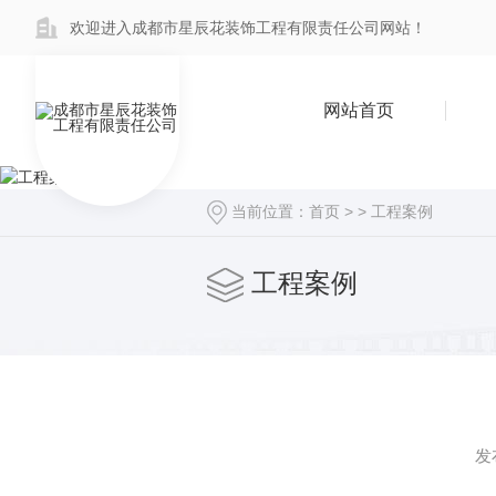
欢迎进入成都市星辰花装饰工程有限责任公司网站！
网站首页
当前位置：
首页
> >
工程案例
工程案例
发