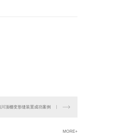
四川顶棚变形缝装置成功案例
MORE+