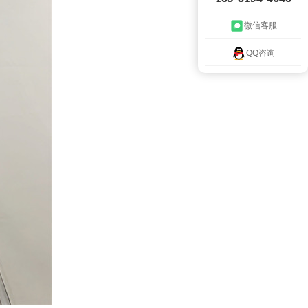
微信客服
QQ咨询