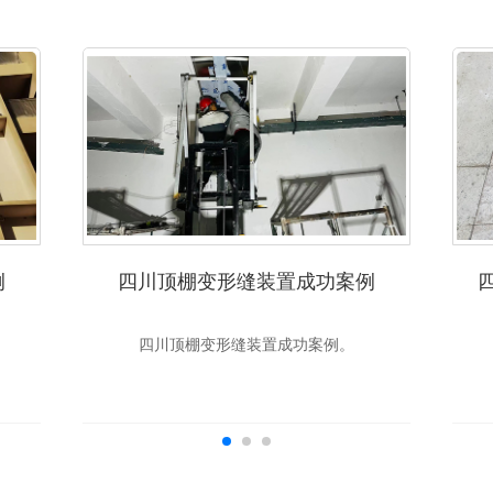
例
四川顶棚变形缝装置成功案例
四川顶棚变形缝装置成功案例。