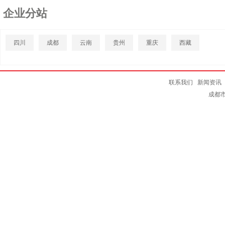
企业分站
四川
成都
云南
贵州
重庆
西藏
联系我们
新闻资讯
成都