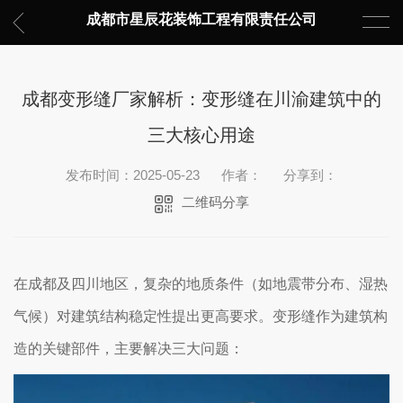
成都市星辰花装饰工程有限责任公司
成都变形缝厂家解析：变形缝在川渝建筑中的
三大核心用途
发布时间：2025-05-23
作者：
分享到：
二维码分享
在成都及四川地区，复杂的地质条件（如地震带分布、湿热
气候）对建筑结构稳定性提出更高要求。变形缝作为建筑构
造的关键部件，主要解决三大问题：