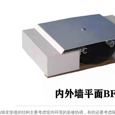
内墙变形缝的结构主要考虑室内环境的装修协调，有的还要考虑