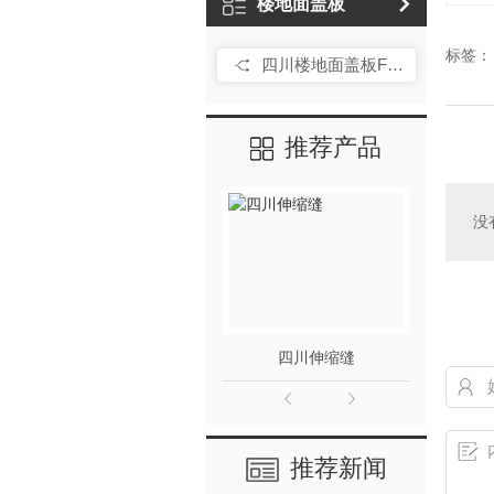
楼地面盖板
标签：
四川楼地面盖板FTM
推荐产品
没
四川伸缩缝
推荐新闻