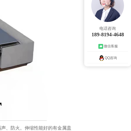
电话咨询
189-8194-4648
微信客服
QQ咨询
隔声、防火。伸缩性能好的有金属盖