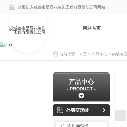
欢迎进入成都市星辰花装饰工程有限责任公司网站！
网站首页
当前位置：
首页
>
产品中心
>
内墙变
产品中心
PRODUCT
外墙变形缝
四川伸缩缝