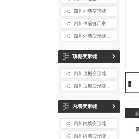
四川外墙变形缝
四川伸缩缝厂家
四川外墙变形缝定制
顶棚变形缝
四川顶棚变形缝
四川顶棚变形缝厂家
内墙变形缝
四川内墙变形缝
四川内墙变形缝销售