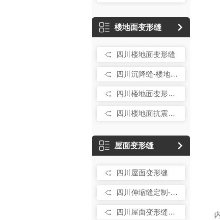
楼地面变形缝
四川楼地面变形缝
四川沉降缝-楼地面承重型FJM
四川楼地面变形缝销售-双列嵌平型地面变形的FRWS
四川楼地面抗震型SFFS
屋面变形缝
四川屋面变形缝
四川伸缩缝定制-屋面平面变形缝CA
四川屋面变形缝厂家