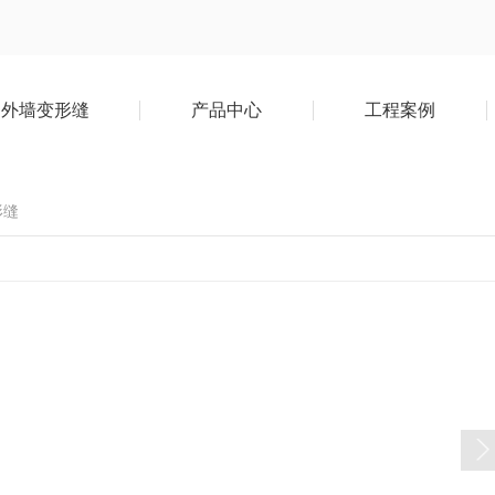
外墙变形缝
产品中心
工程案例
形缝