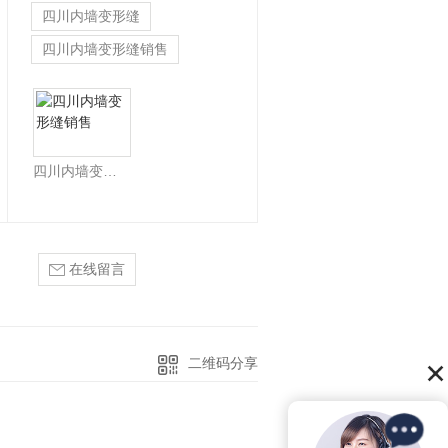
四川内墙变形缝
四川内墙变形缝销售
四川内墙变形缝销售
在线留言
二维码分享