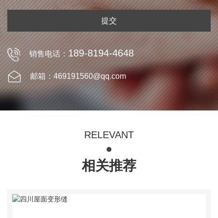
提交
189-8194-4648
销售电话：
邮箱：469191560@qq.com
RELEVANT
相关推荐