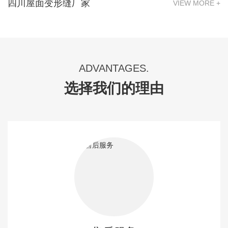
四川屋面变形缝厂家
VIEW MORE +
ADVANTAGES.
选择我们的理由