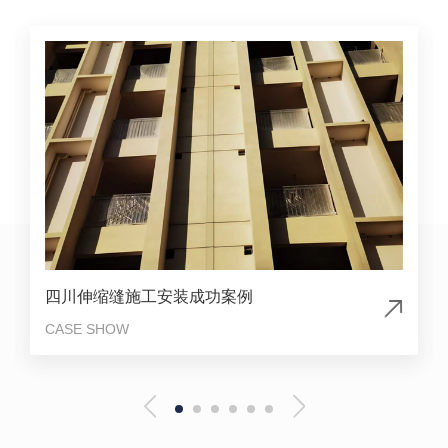
四川伸缩缝施工安装成功案例
CASE SHOW