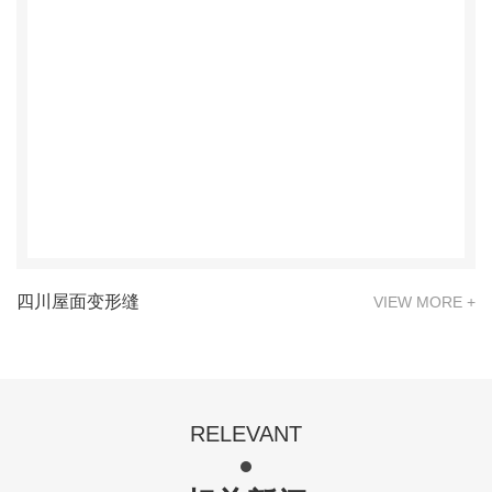
四川屋面变形缝
VIEW MORE +
RELEVANT