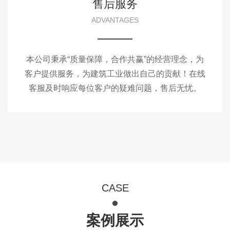
售后服务
ADVANTAGES
本公司秉承“质量保障，合作共赢”的经营理念，为
客户提供服务，为建筑工业做出自己的贡献！在线
客服及时响应每位客户的疑难问题，售后无忧。
CASE
案例展示