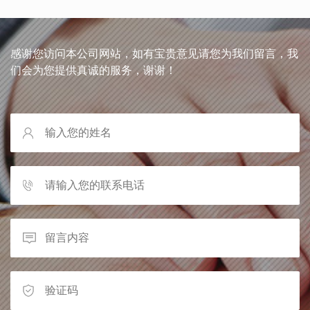
感谢您访问本公司网站，如有宝贵意见请您为我们留言，我
们会为您提供真诚的服务，谢谢！