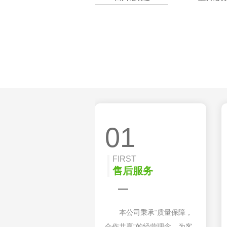
01
FIRST
售后服务
本公司秉承“质量保障，
合作共赢”的经营理念，为客