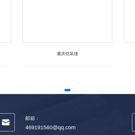
重庆铠装缝
邮箱：
469191560@qq.com