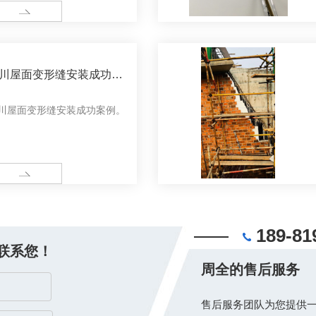
ORE
川屋面变形缝安装成功案
川屋面变形缝安装成功案例。
ORE
189-81
联系您！
周全的售后服务
售后服务团队为您提供一