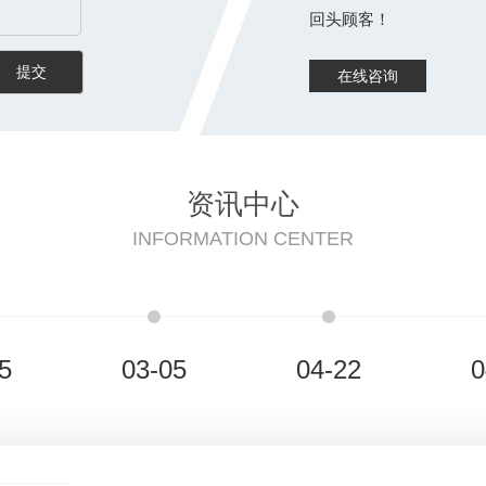
回头顾客！
在线咨询
资讯中心
INFORMATION CENTER
5
03-05
04-22
0