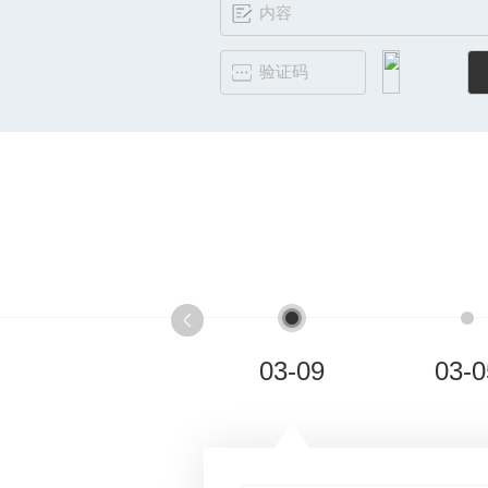
03-09
03-0