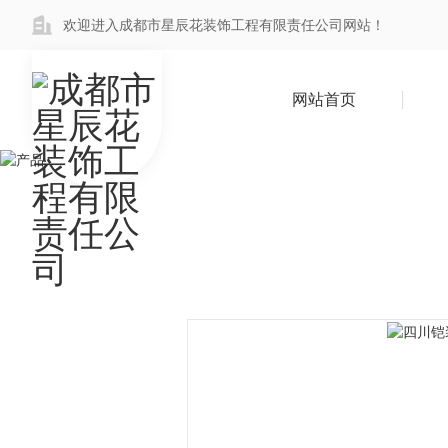
欢迎进入成都市星辰花装饰工程有限责任公司网站！
网站首页