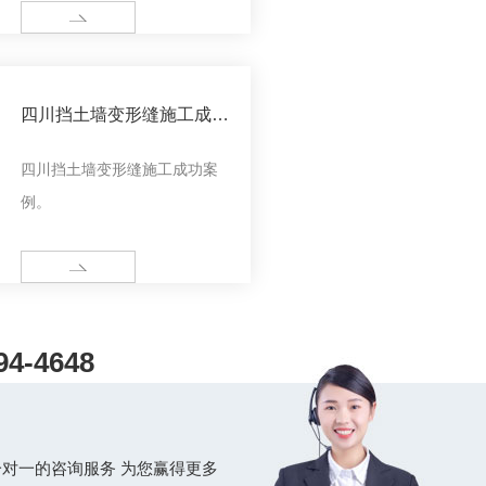
MORE
四川挡土墙变形缝施工成功
案例
四川挡土墙变形缝施工成功案
例。
MORE
94-4648
对一的咨询服务 为您赢得更多