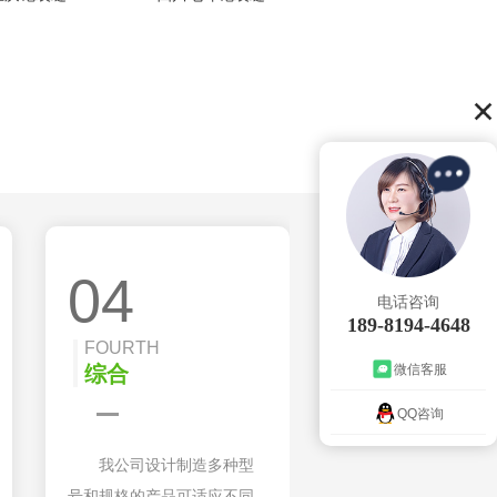
04
电话咨询
189-8194-4648
FOURTH
微信客服
综合
QQ咨询
我公司设计制造多种型
号和规格的产品可适应不同