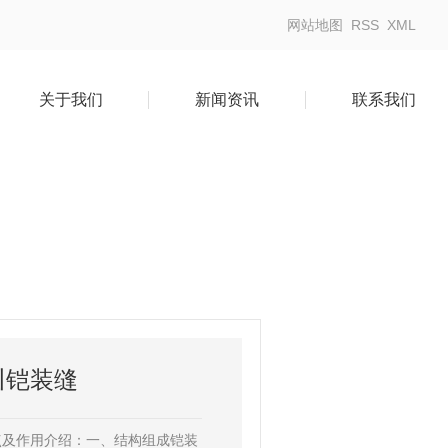
网站地图
RSS
XML
关于我们
新闻资讯
联系我们
川铠装缝
点及作用介绍：一、结构组成铠装