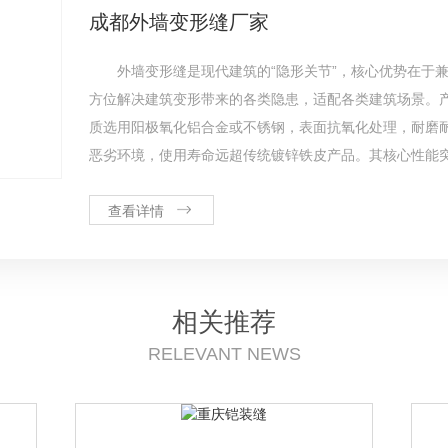
成都外墙变形缝厂家
外墙变形缝是现代建筑的“隐形关节”，核心优势在于
方位解决建筑变形带来的各类隐患，适配各类建筑场景。
质选用阳极氧化铝合金或不锈钢，表面抗氧化处理，耐磨
恶劣环境，使用寿命远超传统镀锌铁皮产品。其核心性能
查看详情
相关推荐
RELEVANT NEWS