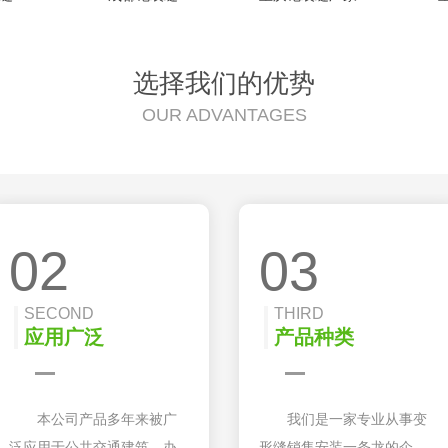
选择我们的优势
OUR ADVANTAGES
02
03
SECOND
THIRD
应用广泛
产品种类
本公司产品多年来被广
我们是一家专业从事变
泛应用于公共交通建筑、办
形缝销售安装一条龙的企