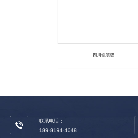
四川铠装缝
联系电话：
189-8194-4648