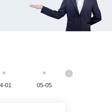
4-01
05-05