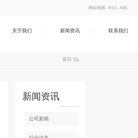
网站地图
RSS
XML
关于我们
新闻资讯
联系我们
返回
新闻资讯
公司新闻
行业动态