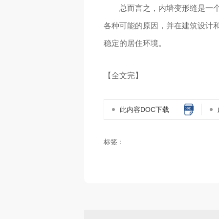
总而言之，内墙变形缝是一个
各种可能的原因，并在建筑设计和
稳定的居住环境。
【全文完】
此内容DOC下载
标签：