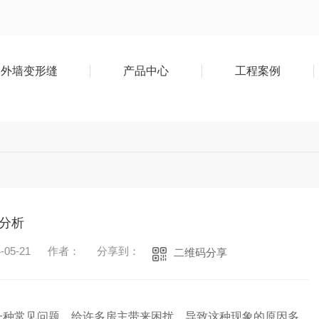
外墙变形缝
产品中心
工程案例
分析
05-21
作者：
分享到：
二维码分享
一种常见问题，给许多房主带来困扰。导致这种现象的原因多