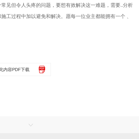
常见但令人头疼的问题，要想有效解决这一难题，需要..分析
施工过程中加以避免和解决。愿每一位业主都能拥有一个 、
此内容PDF下载