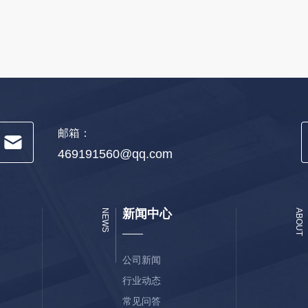
邮箱：
469191560@qq.com
新闻中心
NEWS
ABOUT
公司新闻
行业动态
常见问答