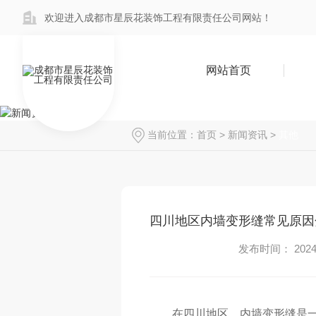
欢迎进入成都市星辰花装饰工程有限责任公司网站！
网站首页
当前位置：
首页
>
新闻资讯
>
其他
四川地区内墙变形缝常见原因
发布时间： 2024-
在四川地区，内墙变形缝是