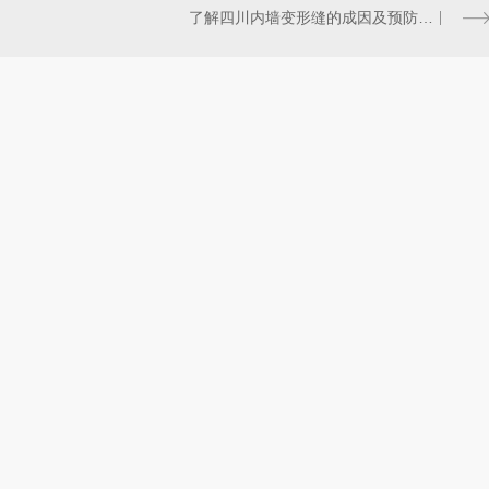
了解四川内墙变形缝的成因及预防措施