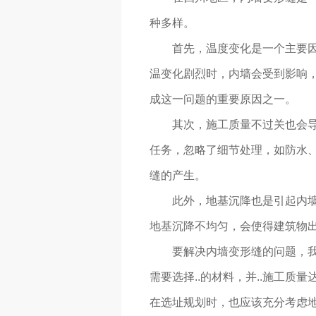
种多样。
首先，温度变化是一个主要
温变化剧烈时，内墙会受到影响
成这一问题的重要原因之一。
其次，施工质量不过关也会
任务，忽略了细节处理，如防水、
缝的产生。
此外，地基沉降也是引起内
地基沉降不均匀，会使得建筑物
要解决内墙变形缝的问题，
需要选择..的材料，并..施工
在选址规划时，也应该充分考虑地