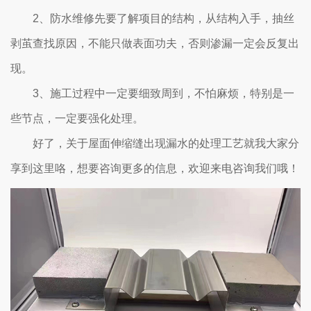
2、防水维修先要了解项目的结构，从结构入手，抽丝
剥茧查找原因，不能只做表面功夫，否则渗漏一定会反复出
现。
3、施工过程中一定要细致周到，不怕麻烦，特别是一
些节点，一定要强化处理。
好了，关于屋面伸缩缝出现漏水的处理工艺就我大家分
享到这里咯，想要咨询更多的信息，欢迎来电咨询我们哦！