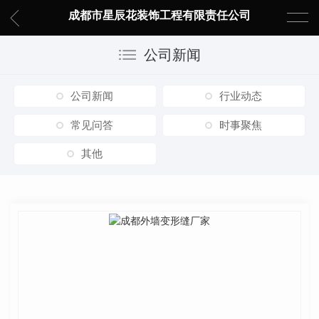
成都市星辰花装饰工程有限责任公司
公司新闻
公司新闻
行业动态
常见问答
时事聚焦
其他