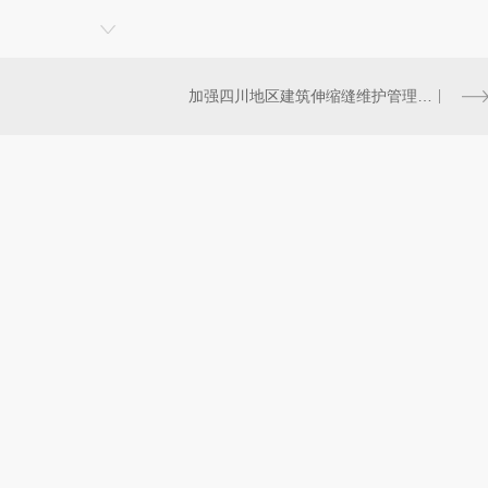
加强四川地区建筑伸缩缝维护管理的必要性