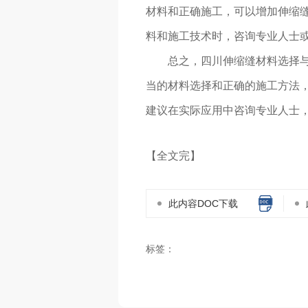
材料和正确施工，可以增加伸缩
料和施工技术时，咨询专业人士或
总之，四川伸缩缝材料选择
当的材料选择和正确的施工方法，
建议在实际应用中咨询专业人士，
【全文完】
此内容DOC下载
标签：