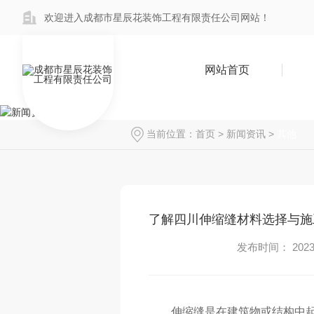
欢迎进入成都市星辰花装饰工程有限责任公司网站！
网站首页
当前位置：
首页
>
新闻资讯
>
其他
了解四川伸缩缝材料选择与施
发布时间： 2023-
伸缩缝是在建筑物或结构中