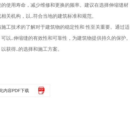
缝的使用寿命，减少维修和更换的频率。建议在选择伸缩缝材
相关机构，以..符合当地的建筑标准和规范。
与施工技术的了解对于建筑物的稳定性和 性至关重要。通过适
可以..伸缩缝的有效性和可靠性，为建筑物提供持久的保护。
以获得..的选择和施工方案。
此内容PDF下载