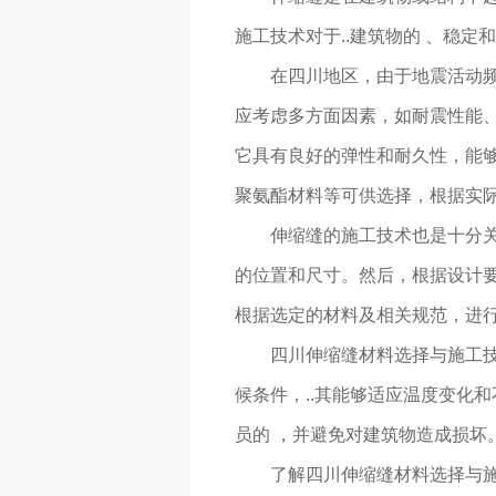
施工技术对于..建筑物的 、稳定
在四川地区，由于地震活动
应考虑多方面因素，如耐震性能
它具有良好的弹性和耐久性，能
聚氨酯材料等可供选择，根据实际
伸缩缝的施工技术也是十分
的位置和尺寸。然后，根据设计要
根据选定的材料及相关规范，进行
四川伸缩缝材料选择与施工
候条件，..其能够适应温度变化和
员的 ，并避免对建筑物造成损坏
了解四川伸缩缝材料选择与施