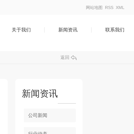
网站地图
RSS
XML
关于我们
新闻资讯
联系我们
返回
新闻资讯
公司新闻
行业动态