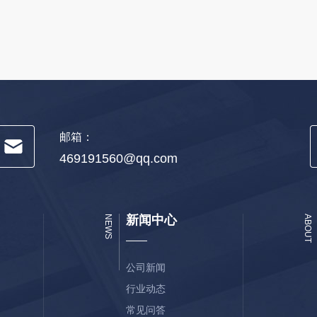
邮箱：
469191560@qq.com
新闻中心
NEWS
ABOUT
公司新闻
行业动态
常见问答