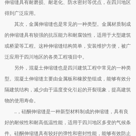
伸缩缝具有耐磨损、耐老化、防水密封等优点，在四川地区
得到广泛应用。
其次，金属伸缩缝也是常见的一种类型。金属材质制成
的伸缩缝具有较强的抗压能力和耐腐蚀性，适用于大型建筑
或桥梁等工程。这种伸缩缝结构简单，安装维护方便，被广
泛应用于四川地区的各类工程项目中。
另外，混凝土伸缩缝也是四川建筑工程中常见的一种类
型。混凝土伸缩缝主要由金属板和橡胶垫组成，能够有效分
隔建筑结构，减少由于温度变化引起的开裂现象，提高建筑
物的使用寿命。
..，硅酮伸缩缝是一种新型材料制成的伸缩缝，具有良
好的耐候性和耐高低温性能，适用于四川地区多变的气候条
件。硅酮伸缩缝具有较好的弹性和密封性能，能够有效防止