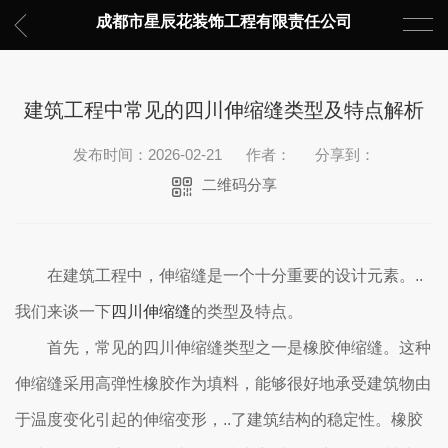
成都市星辰花装饰工程有限责任公司
建筑工程中常见的四川伸缩缝类型及特点解析
发布时间：2026-02-21
作者：
分享到：
二维码分享
在建筑工程中，伸缩缝是一个十分重要的设计元素。..
我们来谈一下
四川伸缩缝
的类型及特点。
首先，常见的四川伸缩缝类型之一是橡胶伸缩缝。这种
伸缩缝采用高弹性橡胶作为填料，能够很好地承受建筑物由
于温度变化引起的伸缩变形，..了建筑结构的稳定性。橡胶