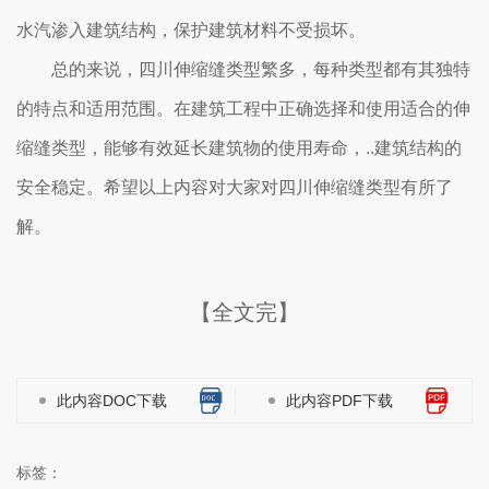
水汽渗入建筑结构，保护建筑材料不受损坏。
总的来说，四川伸缩缝类型繁多，每种类型都有其独特
的特点和适用范围。在建筑工程中正确选择和使用适合的伸
缩缝类型，能够有效延长建筑物的使用寿命，..建筑结构的
安全稳定。希望以上内容对大家对四川伸缩缝类型有所了
解。
【全文完】
此内容DOC下载
此内容PDF下载
标签：