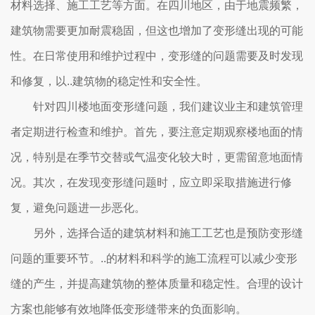
材料选择、施工工艺等方面。在四川地区，由于地震频繁，
建筑物需要更加耐震稳固，但这也增加了变形缝出现的可能
性。在日常使用和维护过程中，变形缝的问题需要及时发现
和修复，以..建筑物的稳定性和安全性。
针对四川楼地面变形缝问题，我们建议业主和建筑管理
者定期进行检查和维护。首先，要注意定期观察楼地面的情
况，特别是在季节交替或气温变化较大时，更需留意地面情
况。其次，在发现变形缝问题时，应立即采取措施进行修
复，避免问题进一步恶化。
另外，选择合适的建筑材料和施工工艺也是预防变形缝
问题的重要环节。..的材料和科学的施工流程可以减少变形
缝的产生，并提高建筑物的整体质量和稳定性。合理的设计
方案也能够有效地降低变形缝带来的负面影响。