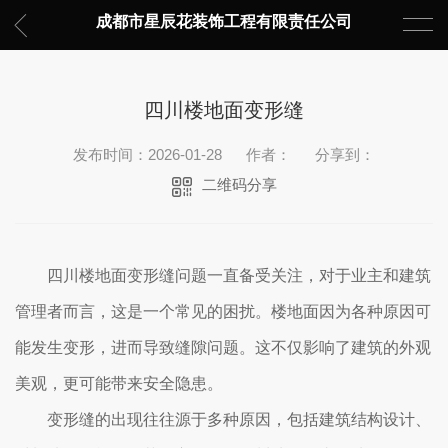
成都市星辰花装饰工程有限责任公司
四川楼地面变形缝
发布时间：2026-01-28
作者：
分享到：
二维码分享
四川楼地面变形缝问题一直备受关注，对于业主和建筑
管理者而言，这是一个常见的困扰。楼地面因为各种原因可
能发生变形，进而导致缝隙问题。这不仅影响了建筑的外观
美观，更可能带来安全隐患。
变形缝的出现往往源于多种原因，包括建筑结构设计、