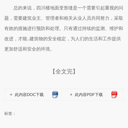
总的来说，四川楼地面变形缝是一个需要引起重视的问
题，需要建筑业主、管理者和相关从业人员共同努力，采取
有效的措施进行预防和处理。只有通过持续的监测、维护和
改进，才能..建筑物的安全稳定，为人们的生活和工作提供
更加舒适和安全的环境。
【全文完】
此内容DOC下载
此内容PDF下载
标签：