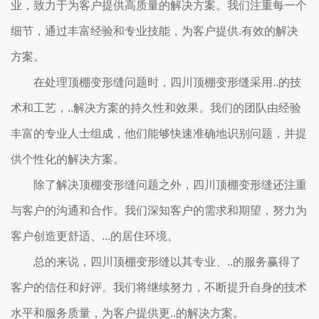
业，致力于为客户提供高质量的解决方案。我们注重每一个
细节，通过丰富经验和专业技能，为客户提供.有效的解决
方案。
在处理顶棚变形缝问题时，四川顶棚变形缝采用..的技
术和工艺，..解决方案的持久性和效果。我们的团队由经验
丰富的专业人士组成，他们能够快速准确地识别问题，并提
供个性化的解决方案。
除了解决顶棚变形缝问题之外，四川顶棚变形缝还注重
与客户的沟通和合作。我们深知客户的需求和期望，努力为
客户创造更舒适、...的居住环境。
总的来说，四川顶棚变形缝以其专业、..的服务赢得了
客户的信任和好评。我们将继续努力，不断提升自身的技术
水平和服务质量，为客户提供更..的解决方案。