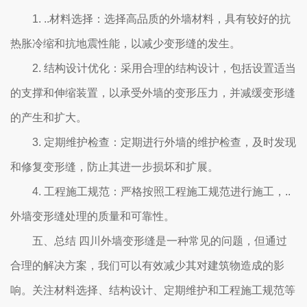
1. ..材料选择：选择高品质的外墙材料，具有较好的抗
热胀冷缩和抗地震性能，以减少变形缝的发生。
2. 结构设计优化：采用合理的结构设计，包括设置适当
的支撑和伸缩装置，以承受外墙的变形压力，并减缓变形缝
的产生和扩大。
3. 定期维护检查：定期进行外墙的维护检查，及时发现
和修复变形缝，防止其进一步损坏和扩展。
4. 工程施工规范：严格按照工程施工规范进行施工，..
外墙变形缝处理的质量和可靠性。
五、总结 四川外墙变形缝是一种常见的问题，但通过
合理的解决方案，我们可以有效减少其对建筑物造成的影
响。关注材料选择、结构设计、定期维护和工程施工规范等