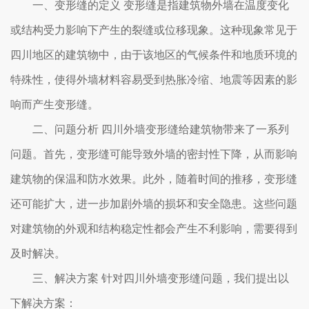
一、变形缝的定义 变形缝是指建筑物外墙在温度变化
或结构受力影响下产生的裂缝或位移现象。这种现象常见于
四川地区的建筑物中，由于该地区的气候条件和地质环境的
特殊性，使得外墙材料容易受到热胀冷缩、地震等因素的影
响而产生变形缝。
二、问题分析 四川外墙变形缝给建筑物带来了一系列
问题。首先，变形缝可能导致外墙的密封性下降，从而影响
建筑物的保温和防水效果。此外，随着时间的推移，变形缝
还可能扩大，进一步加剧外墙的损坏和安全隐患。这些问题
对建筑物的外观和结构稳定性都会产生不利影响，需要得到
及时解决。
三、解决方案 针对四川外墙变形缝问题，我们提出以
下解决方案：