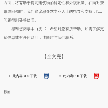
方面，将有助于提高建筑物的稳定性和外观质量。在面对变
形缝问题时，我们建议您寻求专业人士的指导和支持，以..
问题得到妥善处理。
感谢您阅读本白皮书，希望对您有所帮助。如需了解更
多信息或有任何疑问，请随时与我们联系。
【全文完】
此内容DOC下载
此内容PDF下载
标签：